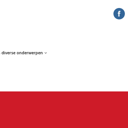
 diverse onderwerpen