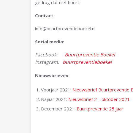
gedrag dat niet hoort.
Contact:
info@buurtpreventieboekel.nl
Social media:
Facebook:
Buurtpreventie Boekel
Instagram:
buurtpreventieboekel
Nieuwsbrieven:
Voorjaar 2021:
Nieuwsbrief Buurtpreventie 
Najaar 2021:
Nieuwsbrief 2 – oktober 2021
December 2021:
Buurtpreventie 25 jaar