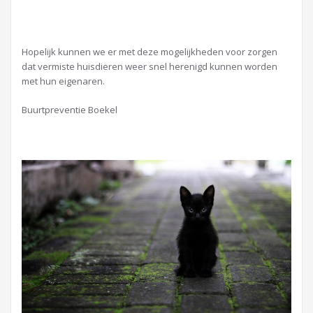
Hopelijk kunnen we er met deze mogelijkheden voor zorgen
dat vermiste huisdieren weer snel herenigd kunnen worden
met hun eigenaren.
Buurtpreventie Boekel