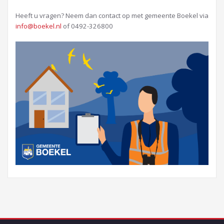
Heeft u vragen? Neem dan contact op met gemeente Boekel via
info@boekel.nl
of 0492-326800